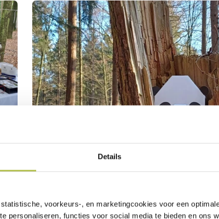
Details
statistische, voorkeurs-, en marketingcookies voor een optimal
te personaliseren, functies voor social media te bieden en ons 