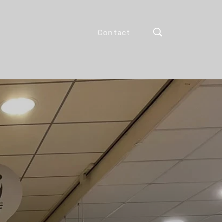
Contact