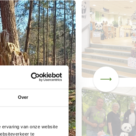
Over
e ervaring van onze website
websiteverkeer te