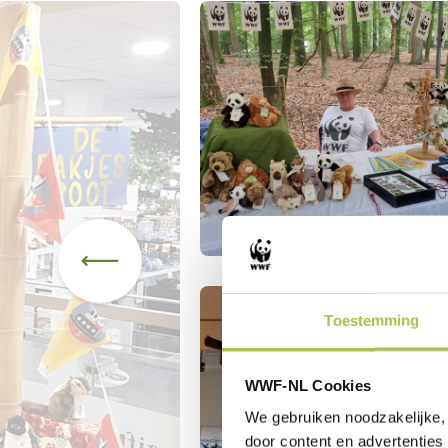
Toestemming
WWF-NL Cookies
We gebruiken noodzakelijke, 
door content en advertenties 